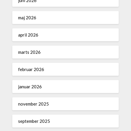
juni 2026
maj 2026
april 2026
marts 2026
februar 2026
januar 2026
november 2025
september 2025