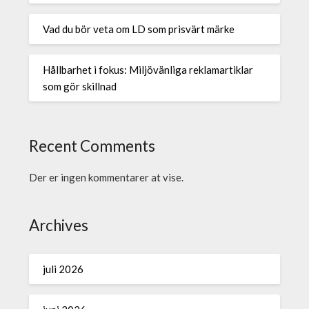
Vad du bör veta om LD som prisvärt märke
Hållbarhet i fokus: Miljövänliga reklamartiklar
som gör skillnad
Recent Comments
Der er ingen kommentarer at vise.
Archives
juli 2026