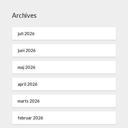
Archives
juli 2026
juni 2026
maj 2026
april 2026
marts 2026
februar 2026