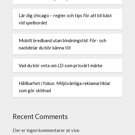
Lär dig chicago – regler och tips för att bli bäst
vid spelbordet
Mobilt bredband utan bindningstid: För- och
nackdelar du bör känna till
Vad du bör veta om LD som prisvärt märke
Hållbarhet i fokus: Miljövänliga reklamartiklar
som gör skillnad
Recent Comments
Der er ingen kommentarer at vise.