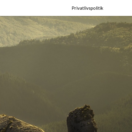
Privatlivspolitik