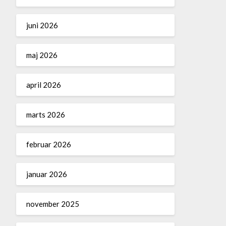
juni 2026
maj 2026
april 2026
marts 2026
februar 2026
januar 2026
november 2025