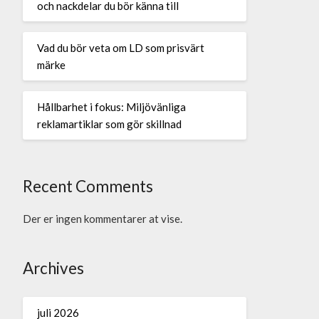
och nackdelar du bör känna till
Vad du bör veta om LD som prisvärt
märke
Hållbarhet i fokus: Miljövänliga
reklamartiklar som gör skillnad
Recent Comments
Der er ingen kommentarer at vise.
Archives
juli 2026