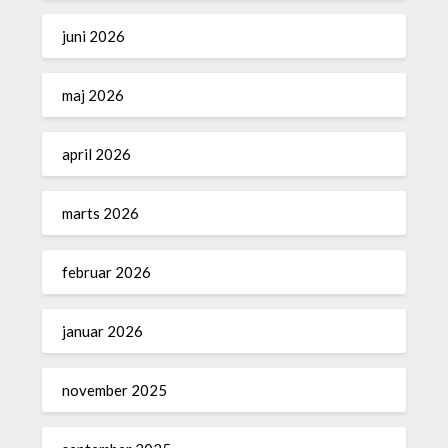
juni 2026
maj 2026
april 2026
marts 2026
februar 2026
januar 2026
november 2025