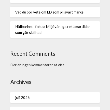
Vad du bör veta om LD som prisvärt märke
Hållbarhet i fokus: Miljövänliga reklamartiklar
som gör skillnad
Recent Comments
Der er ingen kommentarer at vise.
Archives
juli 2026