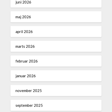
juni 2026
maj 2026
april 2026
marts 2026
februar 2026
januar 2026
november 2025
september 2025