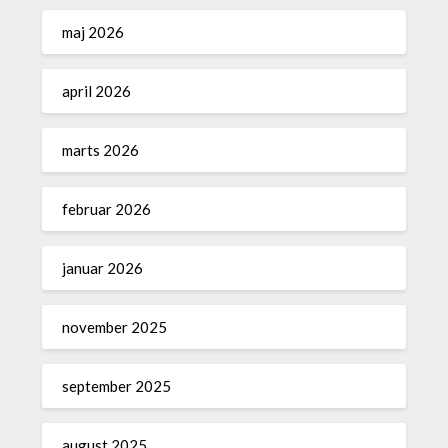
maj 2026
april 2026
marts 2026
februar 2026
januar 2026
november 2025
september 2025
august 2025