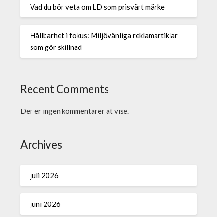
Vad du bör veta om LD som prisvärt märke
Hållbarhet i fokus: Miljövänliga reklamartiklar
som gör skillnad
Recent Comments
Der er ingen kommentarer at vise.
Archives
juli 2026
juni 2026