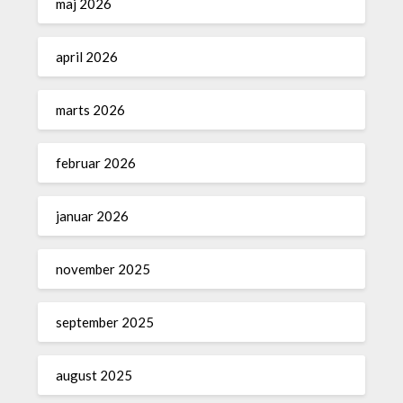
maj 2026
april 2026
marts 2026
februar 2026
januar 2026
november 2025
september 2025
august 2025