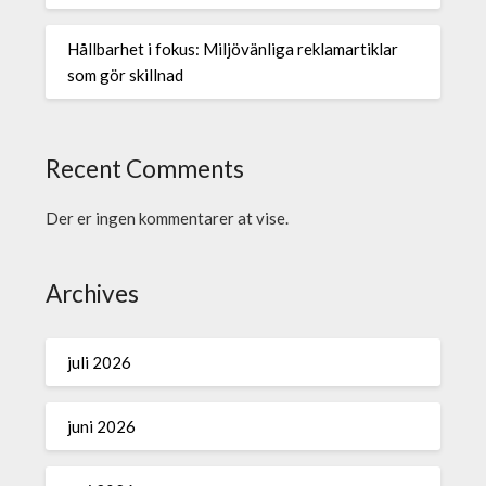
Hållbarhet i fokus: Miljövänliga reklamartiklar
som gör skillnad
Recent Comments
Der er ingen kommentarer at vise.
Archives
juli 2026
juni 2026