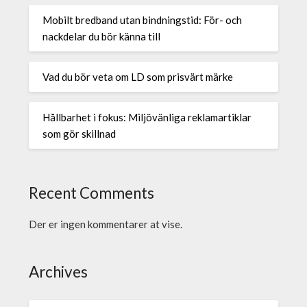
Mobilt bredband utan bindningstid: För- och
nackdelar du bör känna till
Vad du bör veta om LD som prisvärt märke
Hållbarhet i fokus: Miljövänliga reklamartiklar
som gör skillnad
Recent Comments
Der er ingen kommentarer at vise.
Archives