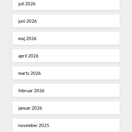
juli 2026
juni 2026
maj 2026
april 2026
marts 2026
februar 2026
januar 2026
november 2025