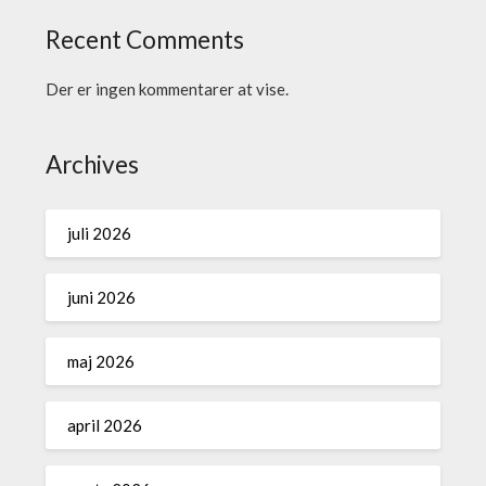
Recent Comments
Der er ingen kommentarer at vise.
Archives
juli 2026
juni 2026
maj 2026
april 2026