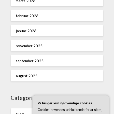
marts 2026
februar 2026
januar 2026
november 2025
september 2025
august 2025
Categories
Vi bruger kun nødvendige cookies
Cookies anvendes udelukkende for at sikre,
Blog