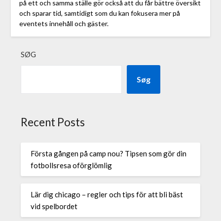
på ett och samma ställe gör också att du får bättre översikt
och sparar tid, samtidigt som du kan fokusera mer på
eventets innehåll och gäster.
SØG
Søg
Recent Posts
Första gången på camp nou? Tipsen som gör din
fotbollsresa oförglömlig
Lär dig chicago – regler och tips för att bli bäst
vid spelbordet