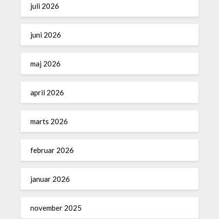
juli 2026
juni 2026
maj 2026
april 2026
marts 2026
februar 2026
januar 2026
november 2025