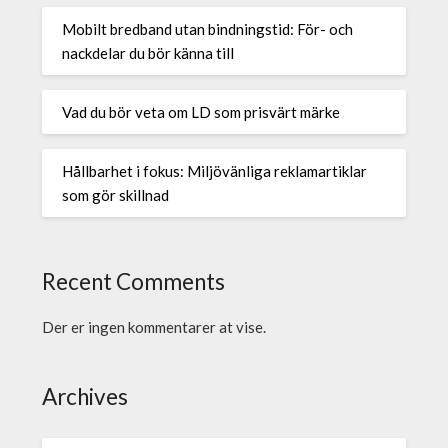
Mobilt bredband utan bindningstid: För- och
nackdelar du bör känna till
Vad du bör veta om LD som prisvärt märke
Hållbarhet i fokus: Miljövänliga reklamartiklar
som gör skillnad
Recent Comments
Der er ingen kommentarer at vise.
Archives