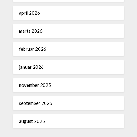
april 2026
marts 2026
februar 2026
januar 2026
november 2025
september 2025
august 2025