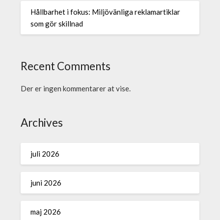
Hållbarhet i fokus: Miljövänliga reklamartiklar
som gör skillnad
Recent Comments
Der er ingen kommentarer at vise.
Archives
juli 2026
juni 2026
maj 2026