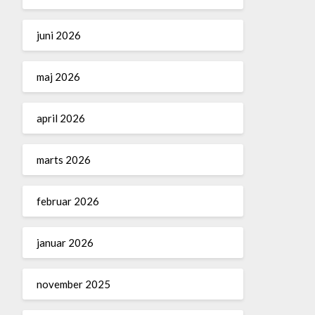
juni 2026
maj 2026
april 2026
marts 2026
februar 2026
januar 2026
november 2025