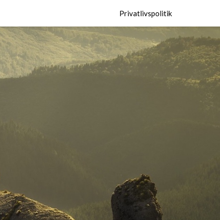
Privatlivspolitik