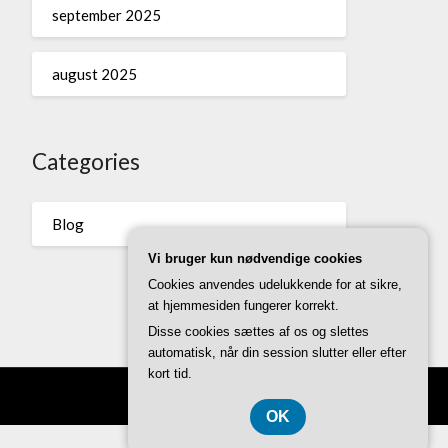
september 2025
august 2025
Categories
Blog
Vi bruger kun nødvendige cookies
Cookies anvendes udelukkende for at sikre,
at hjemmesiden fungerer korrekt.
Disse cookies sættes af os og slettes
automatisk, når din session slutter eller efter
kort tid.
OK