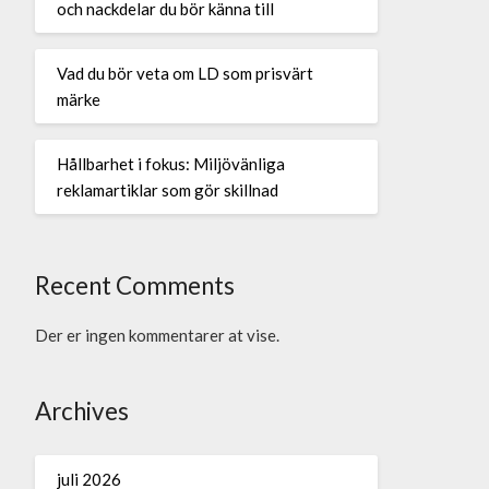
och nackdelar du bör känna till
Vad du bör veta om LD som prisvärt
märke
Hållbarhet i fokus: Miljövänliga
reklamartiklar som gör skillnad
Recent Comments
Der er ingen kommentarer at vise.
Archives
juli 2026