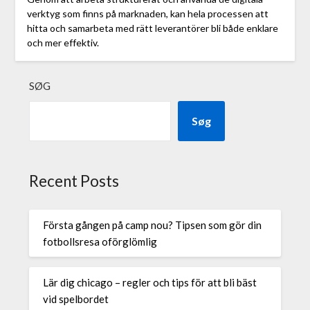
verktyg som finns på marknaden, kan hela processen att
hitta och samarbeta med rätt leverantörer bli både enklare
och mer effektiv.
SØG
Søg
Recent Posts
Första gången på camp nou? Tipsen som gör din
fotbollsresa oförglömlig
Lär dig chicago – regler och tips för att bli bäst
vid spelbordet