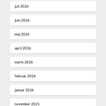
juli 2026
juni 2026
maj 2026
april 2026
marts 2026
februar 2026
januar 2026
november 2025