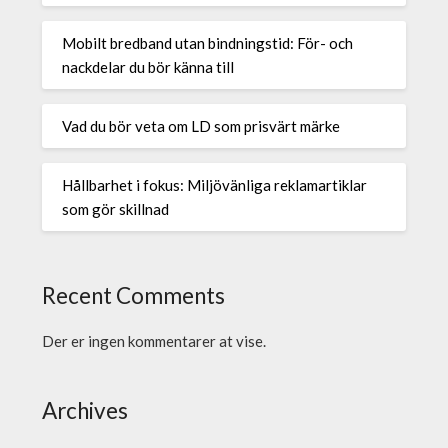
Mobilt bredband utan bindningstid: För- och
nackdelar du bör känna till
Vad du bör veta om LD som prisvärt märke
Hållbarhet i fokus: Miljövänliga reklamartiklar
som gör skillnad
Recent Comments
Der er ingen kommentarer at vise.
Archives