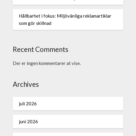
Hållbarhet i fokus: Miljövänliga reklamartiklar
som gör skillnad
Recent Comments
Der er ingen kommentarer at vise.
Archives
juli 2026
juni 2026