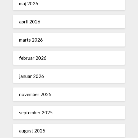
maj 2026
april 2026
marts 2026
februar 2026
januar 2026
november 2025
september 2025
august 2025