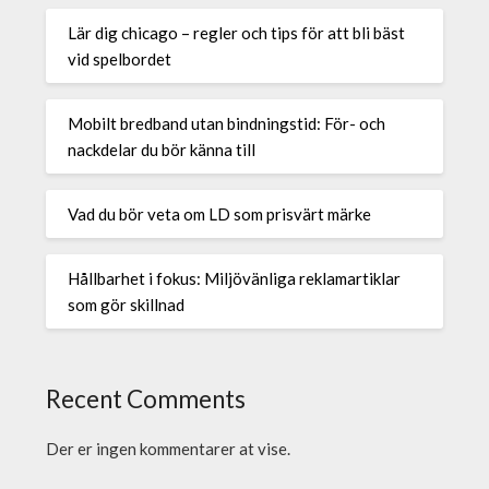
Lär dig chicago – regler och tips för att bli bäst
vid spelbordet
Mobilt bredband utan bindningstid: För- och
nackdelar du bör känna till
Vad du bör veta om LD som prisvärt märke
Hållbarhet i fokus: Miljövänliga reklamartiklar
som gör skillnad
Recent Comments
Der er ingen kommentarer at vise.