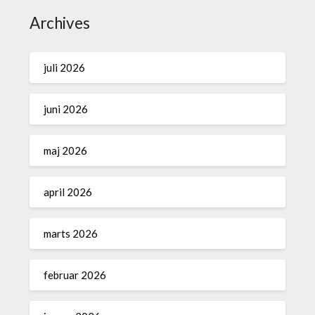
Archives
juli 2026
juni 2026
maj 2026
april 2026
marts 2026
februar 2026