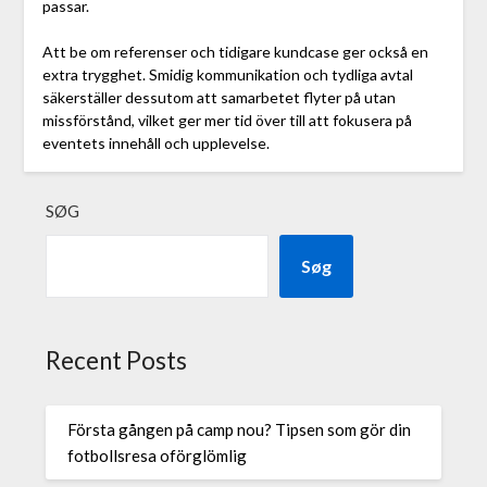
passar.
Att be om referenser och tidigare kundcase ger också en
extra trygghet. Smidig kommunikation och tydliga avtal
säkerställer dessutom att samarbetet flyter på utan
missförstånd, vilket ger mer tid över till att fokusera på
eventets innehåll och upplevelse.
SØG
Søg
Recent Posts
Första gången på camp nou? Tipsen som gör din
fotbollsresa oförglömlig