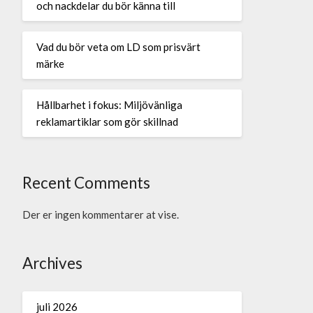
och nackdelar du bör känna till
Vad du bör veta om LD som prisvärt
märke
Hållbarhet i fokus: Miljövänliga
reklamartiklar som gör skillnad
Recent Comments
Der er ingen kommentarer at vise.
Archives
juli 2026