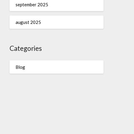
september 2025
august 2025
Categories
Blog