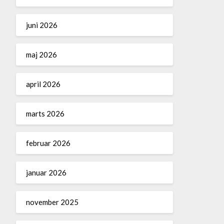
juni 2026
maj 2026
april 2026
marts 2026
februar 2026
januar 2026
november 2025