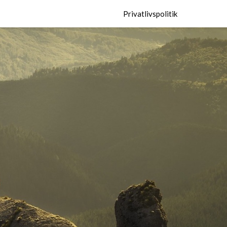
Privatlivspolitik