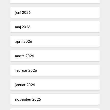
juni 2026
maj 2026
april 2026
marts 2026
februar 2026
januar 2026
november 2025