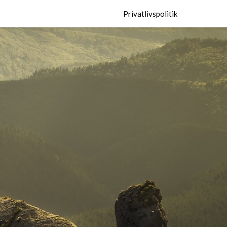
Privatlivspolitik