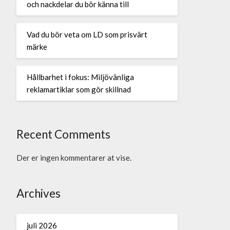
och nackdelar du bör känna till
Vad du bör veta om LD som prisvärt
märke
Hållbarhet i fokus: Miljövänliga
reklamartiklar som gör skillnad
Recent Comments
Der er ingen kommentarer at vise.
Archives
juli 2026