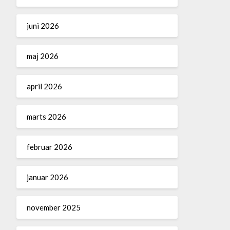
juni 2026
maj 2026
april 2026
marts 2026
februar 2026
januar 2026
november 2025