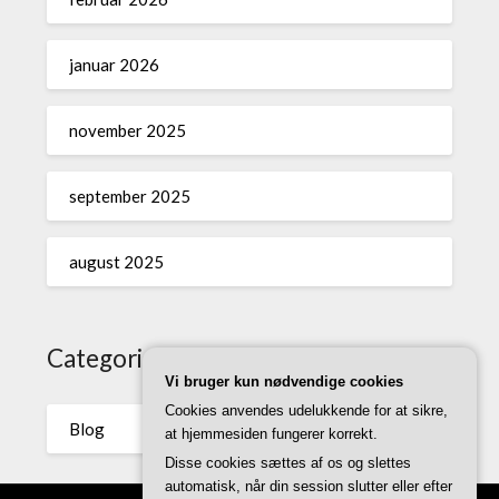
januar 2026
november 2025
september 2025
august 2025
Categories
Vi bruger kun nødvendige cookies
Cookies anvendes udelukkende for at sikre,
Blog
at hjemmesiden fungerer korrekt.
Disse cookies sættes af os og slettes
automatisk, når din session slutter eller efter