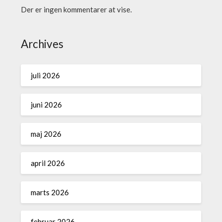
Der er ingen kommentarer at vise.
Archives
juli 2026
juni 2026
maj 2026
april 2026
marts 2026
februar 2026