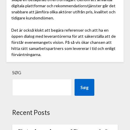
digitala plattformar och rekommendationstjänster går det
snabbare att jämföra olika aktörer utifrån pris, kvalitet och
tidigare kundomdömen.
Det är också klokt att begära referenser och att ha en
öppen dialog med leverantörerna för att säkerställa att de
förstår evenemangets vision. På så vis ökar chansen att
hitta rätt samarbetspartners som levererar i tid och enligt
förväntningarna.
SØG
Søg
Recent Posts