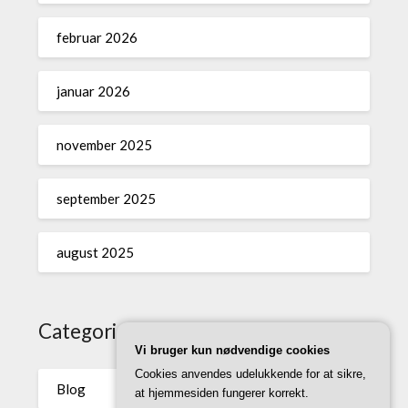
februar 2026
januar 2026
november 2025
september 2025
august 2025
Categories
Vi bruger kun nødvendige cookies
Cookies anvendes udelukkende for at sikre,
Blog
at hjemmesiden fungerer korrekt.