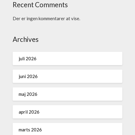
Recent Comments
Der er ingen kommentarer at vise.
Archives
juli 2026
juni 2026
maj 2026
april 2026
marts 2026