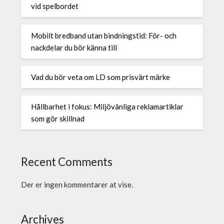
vid spelbordet
Mobilt bredband utan bindningstid: För- och
nackdelar du bör känna till
Vad du bör veta om LD som prisvärt märke
Hållbarhet i fokus: Miljövänliga reklamartiklar
som gör skillnad
Recent Comments
Der er ingen kommentarer at vise.
Archives