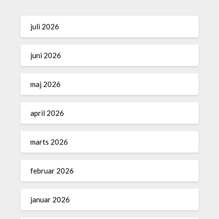
juli 2026
juni 2026
maj 2026
april 2026
marts 2026
februar 2026
januar 2026