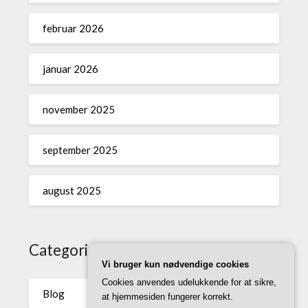
februar 2026
januar 2026
november 2025
september 2025
august 2025
Categories
Vi bruger kun nødvendige cookies
Cookies anvendes udelukkende for at sikre,
Blog
at hjemmesiden fungerer korrekt.