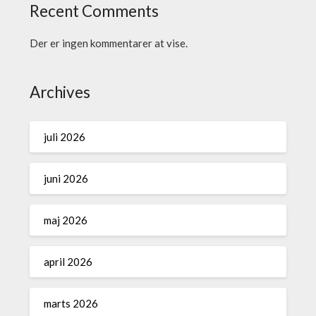
Recent Comments
Der er ingen kommentarer at vise.
Archives
juli 2026
juni 2026
maj 2026
april 2026
marts 2026