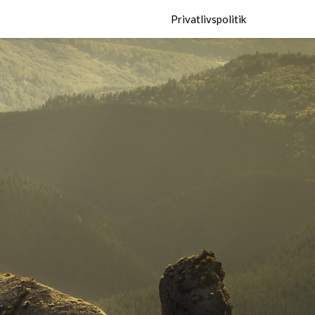
Privatlivspolitik