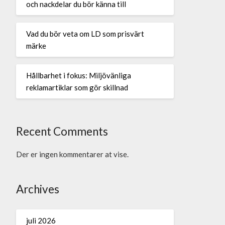
och nackdelar du bör känna till
Vad du bör veta om LD som prisvärt
märke
Hållbarhet i fokus: Miljövänliga
reklamartiklar som gör skillnad
Recent Comments
Der er ingen kommentarer at vise.
Archives
juli 2026