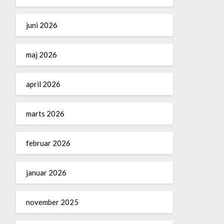
juni 2026
maj 2026
april 2026
marts 2026
februar 2026
januar 2026
november 2025