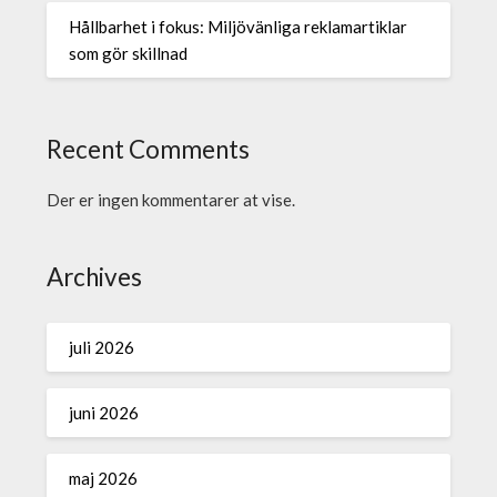
Hållbarhet i fokus: Miljövänliga reklamartiklar
som gör skillnad
Recent Comments
Der er ingen kommentarer at vise.
Archives
juli 2026
juni 2026
maj 2026