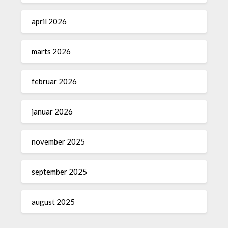
april 2026
marts 2026
februar 2026
januar 2026
november 2025
september 2025
august 2025