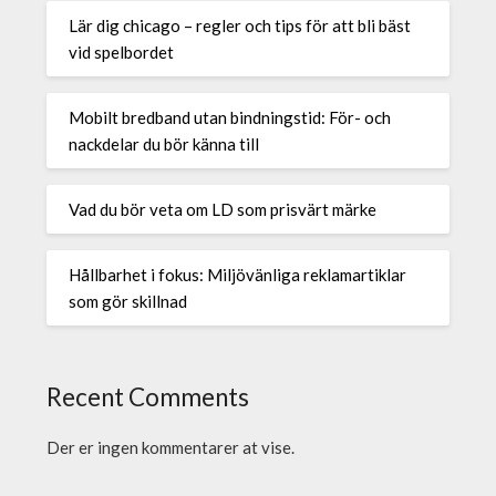
Lär dig chicago – regler och tips för att bli bäst
vid spelbordet
Mobilt bredband utan bindningstid: För- och
nackdelar du bör känna till
Vad du bör veta om LD som prisvärt märke
Hållbarhet i fokus: Miljövänliga reklamartiklar
som gör skillnad
Recent Comments
Der er ingen kommentarer at vise.