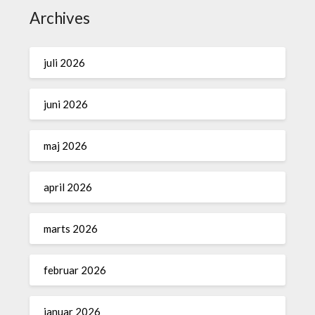
Archives
juli 2026
juni 2026
maj 2026
april 2026
marts 2026
februar 2026
januar 2026