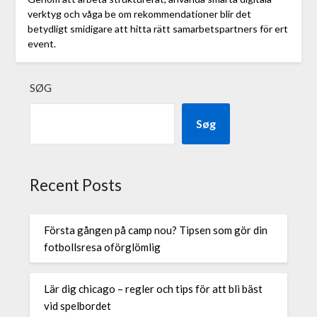
verktyg och våga be om rekommendationer blir det
betydligt smidigare att hitta rätt samarbetspartners för ert
event.
SØG
Søg
Recent Posts
Första gången på camp nou? Tipsen som gör din
fotbollsresa oförglömlig
Lär dig chicago – regler och tips för att bli bäst
vid spelbordet