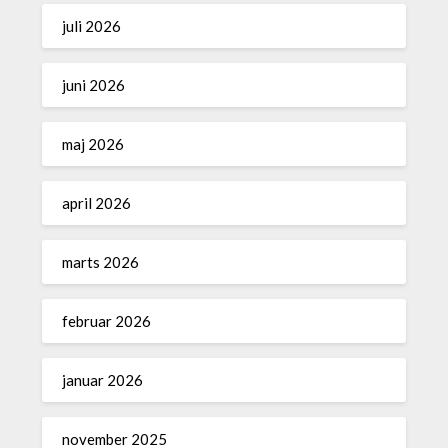
juli 2026
juni 2026
maj 2026
april 2026
marts 2026
februar 2026
januar 2026
november 2025