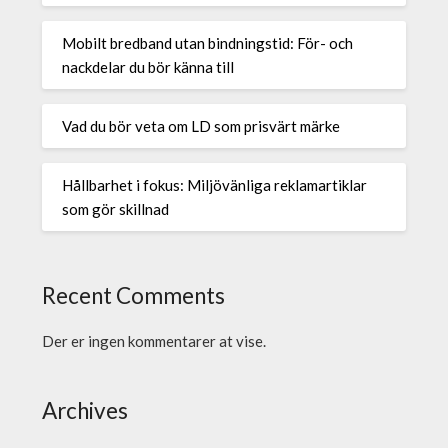
Mobilt bredband utan bindningstid: För- och
nackdelar du bör känna till
Vad du bör veta om LD som prisvärt märke
Hållbarhet i fokus: Miljövänliga reklamartiklar
som gör skillnad
Recent Comments
Der er ingen kommentarer at vise.
Archives