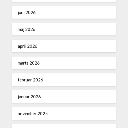
juni 2026
maj 2026
april 2026
marts 2026
februar 2026
januar 2026
november 2025