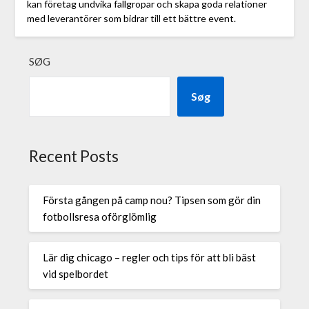
kan företag undvika fallgropar och skapa goda relationer
med leverantörer som bidrar till ett bättre event.
SØG
Søg
Recent Posts
Första gången på camp nou? Tipsen som gör din
fotbollsresa oförglömlig
Lär dig chicago – regler och tips för att bli bäst
vid spelbordet