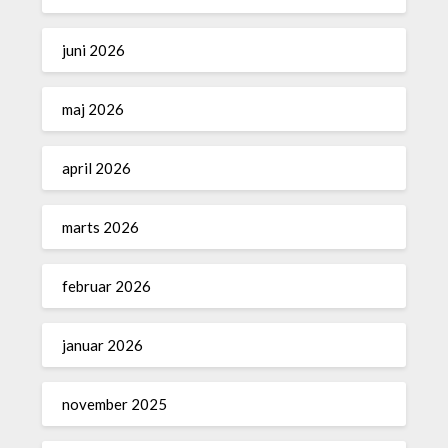
juni 2026
maj 2026
april 2026
marts 2026
februar 2026
januar 2026
november 2025