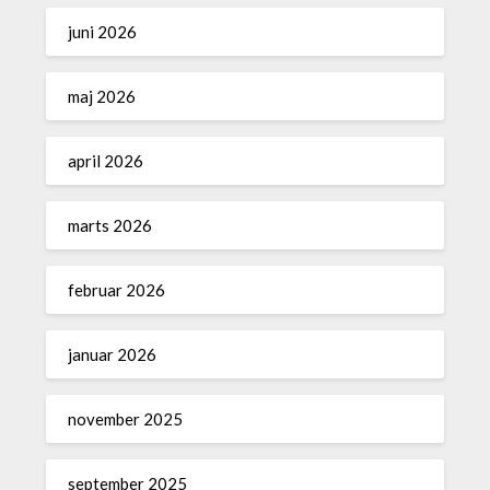
juni 2026
maj 2026
april 2026
marts 2026
februar 2026
januar 2026
november 2025
september 2025