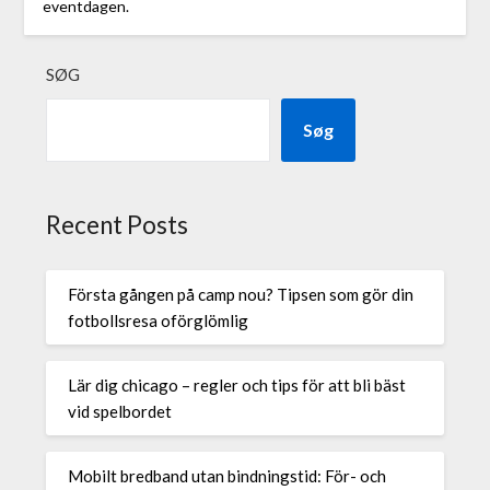
eventdagen.
SØG
Søg
Recent Posts
Första gången på camp nou? Tipsen som gör din
fotbollsresa oförglömlig
Lär dig chicago – regler och tips för att bli bäst
vid spelbordet
Mobilt bredband utan bindningstid: För- och