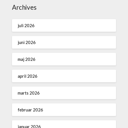
Archives
juli 2026
juni 2026
maj 2026
april 2026
marts 2026
februar 2026
januar 2026