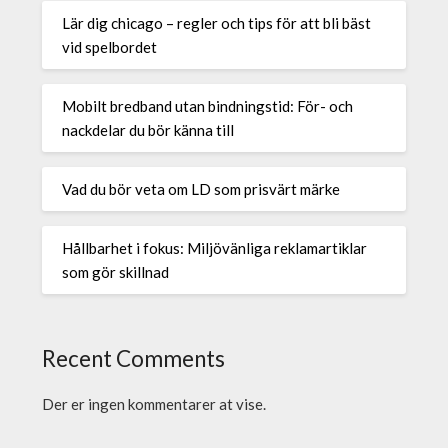
Lär dig chicago – regler och tips för att bli bäst
vid spelbordet
Mobilt bredband utan bindningstid: För- och
nackdelar du bör känna till
Vad du bör veta om LD som prisvärt märke
Hållbarhet i fokus: Miljövänliga reklamartiklar
som gör skillnad
Recent Comments
Der er ingen kommentarer at vise.