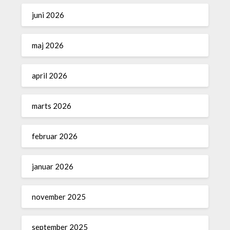
juni 2026
maj 2026
april 2026
marts 2026
februar 2026
januar 2026
november 2025
september 2025