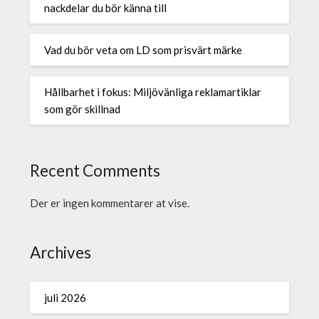
nackdelar du bör känna till
Vad du bör veta om LD som prisvärt märke
Hållbarhet i fokus: Miljövänliga reklamartiklar
som gör skillnad
Recent Comments
Der er ingen kommentarer at vise.
Archives
juli 2026