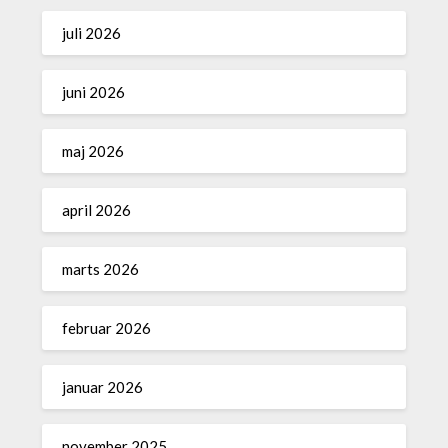
juli 2026
juni 2026
maj 2026
april 2026
marts 2026
februar 2026
januar 2026
november 2025