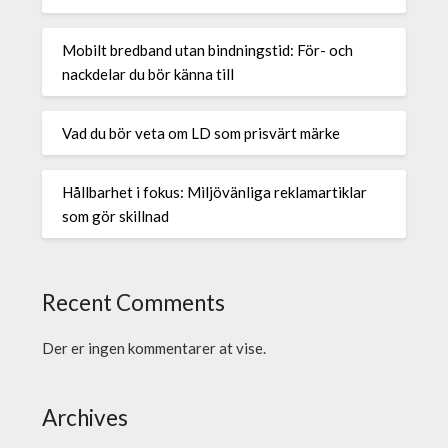
Mobilt bredband utan bindningstid: För- och
nackdelar du bör känna till
Vad du bör veta om LD som prisvärt märke
Hållbarhet i fokus: Miljövänliga reklamartiklar
som gör skillnad
Recent Comments
Der er ingen kommentarer at vise.
Archives